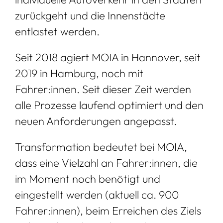
zurückgeht und die Innenstädte
entlastet werden.
Seit 2018 agiert MOIA in Hannover, seit
2019 in Hamburg, noch mit
Fahrer:innen. Seit dieser Zeit werden
alle Prozesse laufend optimiert und den
neuen Anforderungen angepasst.
Transformation bedeutet bei MOIA,
dass eine Vielzahl an Fahrer:innen, die
im Moment noch benötigt und
eingestellt werden (aktuell ca. 900
Fahrer:innen), beim Erreichen des Ziels