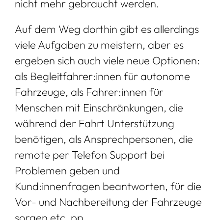
nicht mehr gebraucht werden.
Auf dem Weg dorthin gibt es allerdings
viele Aufgaben zu meistern, aber es
ergeben sich auch viele neue Optionen:
als Begleitfahrer:innen für autonome
Fahrzeuge, als Fahrer:innen für
Menschen mit Einschränkungen, die
während der Fahrt Unterstützung
benötigen, als Ansprechpersonen, die
remote per Telefon Support bei
Problemen geben und
Kund:innenfragen beantworten, für die
Vor- und Nachbereitung der Fahrzeuge
sorgen etc. pp.