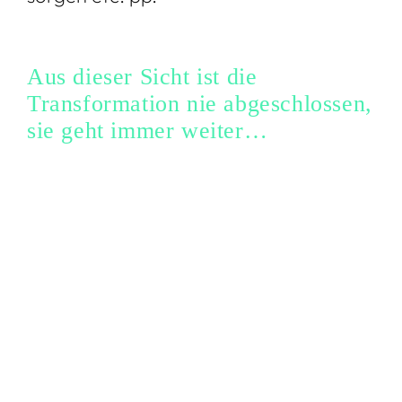
Aus dieser Sicht ist die
Transformation nie abgeschlossen,
sie geht immer weiter…