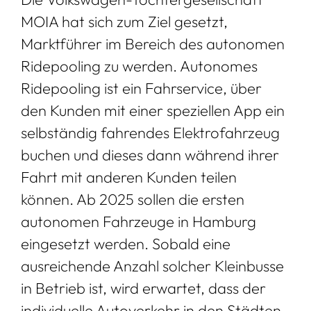
MOIA hat sich zum Ziel gesetzt,
Marktführer im Bereich des autonomen
Ridepooling zu werden. Autonomes
Ridepooling ist ein Fahrservice, über
den Kunden mit einer speziellen App ein
selbständig fahrendes Elektrofahrzeug
buchen und dieses dann während ihrer
Fahrt mit anderen Kunden teilen
können. Ab 2025 sollen die ersten
autonomen Fahrzeuge in Hamburg
eingesetzt werden. Sobald eine
ausreichende Anzahl solcher Kleinbusse
in Betrieb ist, wird erwartet, dass der
individuelle Autoverkehr in den Städten