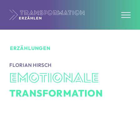
Zum
Inhalt
springen
ERZÄHLUNGEN
FLORIAN HIRSCH
EMOTIONALE
TRANSFORMATION