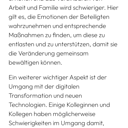
Arbeit und Familie wird schwieriger. Hier
gilt es, die Emotionen der Beteiligten
wahrzunehmen und entsprechende
Maßnahmen zu finden, um diese zu
entlasten und zu unterstützen, damit sie
die Veränderung gemeinsam
bewältigen können.
Ein weiterer wichtiger Aspekt ist der
Umgang mit der digitalen
Transformation und neuen
Technologien. Einige Kolleginnen und
Kollegen haben möglicherweise
Schwierigkeiten im Umgang damit,