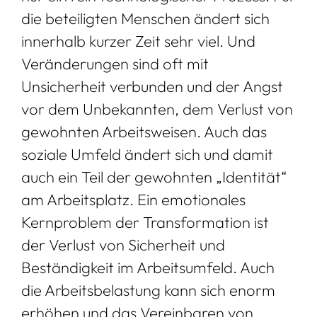
die beteiligten Menschen ändert sich
innerhalb kurzer Zeit sehr viel. Und
Veränderungen sind oft mit
Unsicherheit verbunden und der Angst
vor dem Unbekannten, dem Verlust von
gewohnten Arbeitsweisen. Auch das
soziale Umfeld ändert sich und damit
auch ein Teil der gewohnten „Identität“
am Arbeitsplatz. Ein emotionales
Kernproblem der Transformation ist
der Verlust von Sicherheit und
Beständigkeit im Arbeitsumfeld. Auch
die Arbeitsbelastung kann sich enorm
erhöhen und das Vereinbaren von