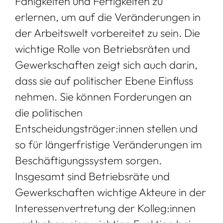
Fähigkeiten und Fertigkeiten zu
erlernen, um auf die Veränderungen in
der Arbeitswelt vorbereitet zu sein. Die
wichtige Rolle von Betriebsräten und
Gewerkschaften zeigt sich auch darin,
dass sie auf politischer Ebene Einfluss
nehmen. Sie können Forderungen an
die politischen
Entscheidungsträger:innen stellen und
so für längerfristige Veränderungen im
Beschäftigungssystem sorgen.
Insgesamt sind Betriebsräte und
Gewerkschaften wichtige Akteure in der
Interessenvertretung der Kolleg:innen