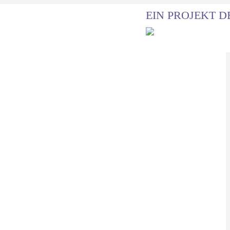
EIN PROJEKT D