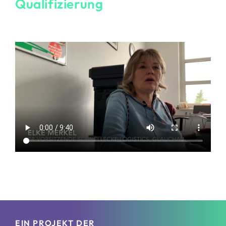
Qualifizierung
EIN PROJEKT DER